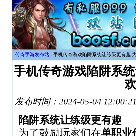
传奇手游发布站
- 手机传奇游戏陷阱系统让练级更有趣 
手机传奇游戏陷阱系统
发布时间：2024-05-04 12:
陷阱系统让练级更有趣
为了鼓励玩家们在
单职业