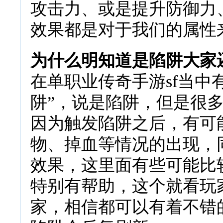
攻击力、或是提升防御力
效果都是对于我们的属性
为什么明知道是陷阱大家
在单职业传奇手游sf当中
阱”，说是陷阱，但是很
因为触发陷阱之后，有可
物、掉血等情况的出现，
效果，这里面有些可能比
特别有帮助，这个就看玩
家，相信都可以有着不错