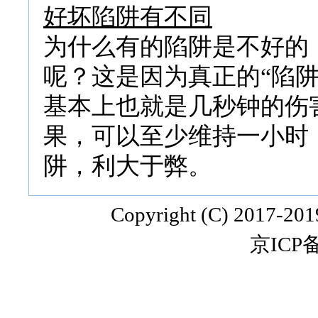
好坏陷阱有不同
为什么有的陷阱是不好的
呢？这是因为真正的“陷
基本上也就是几秒钟的伤
果，可以至少维持一小时
阱，利大于弊。
Copyright (C) 2017-20
京ICP备