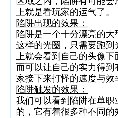
区域之内，陷阱有可能会
上就是看玩家的运气了。
陷阱出现的效果：
陷阱是一个十分漂亮的大
这样的光圈，只需要跑到
上就会看到自己的头像下
而可以让自己的实力得到
家接下来打怪的速度与效
陷阱触发的效果：
我们可以看到陷阱在单职
的，它有着很多种不同的