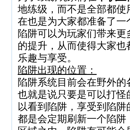
地练级，而不是全部都使
在也是为大家都准备了一
陷阱可以为玩家们带来更
的提升，从而使得大家也
乐趣与享受。
陷阱出现的位置：
陷阱系统目前会在野外的
也就是说只要是可以打怪
以看到陷阱，享受到陷阱
都是会定期刷新一个陷阱