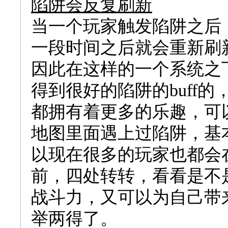
陷阱会反复刷新
当一个玩家触发陷阱之后
一段时间之后就会重新刷
因此在这样的一个系统之
得到很好的陷阱的buff
都拥有着更多的乐趣，可
地图里面遇上过陷阱，基
以现在很多的玩家也都会在
前，四处转转，看看是不
战斗力，又可以为自己带
举两得了。