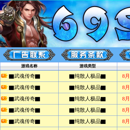
游戏名称
游戏类型